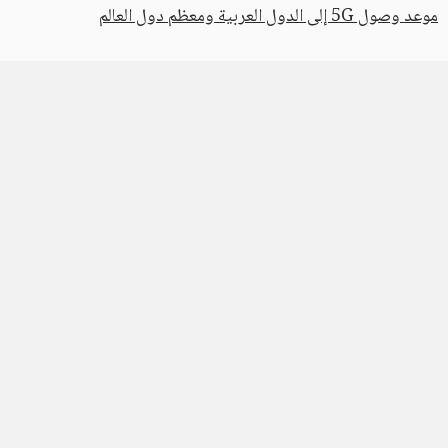
موعد وصول 5G إلى الدول العربية ومعظم دول العالم