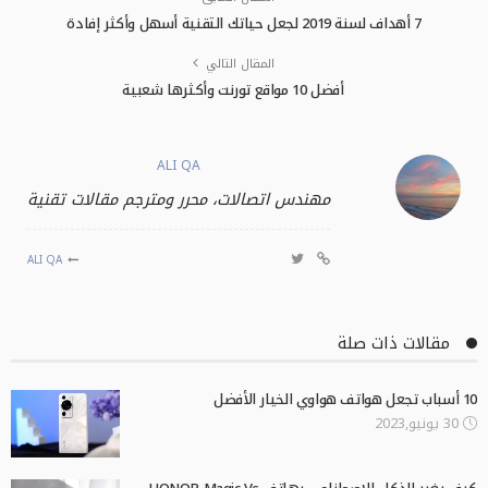
7 أهداف لسنة 2019 لجعل حياتك التقنية أسهل وأكثر إفادة
المقال التالي
أفضل 10 مواقع تورنت وأكثرها شعبية
ALI QA
مهندس اتصالات، محرر ومترجم مقالات تقنية
ALI QA
مقالات ذات صلة
10 أسباب تجعل هواتف هواوي الخيار الأفضل
30 يونيو,2023