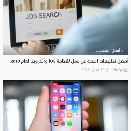
أفضل التطبيقات
أفضل تطبيقات البحث عن عمل لأنظمة iOS وأندرويد لعام 2019
10 فبراير,2019
Ali Qa