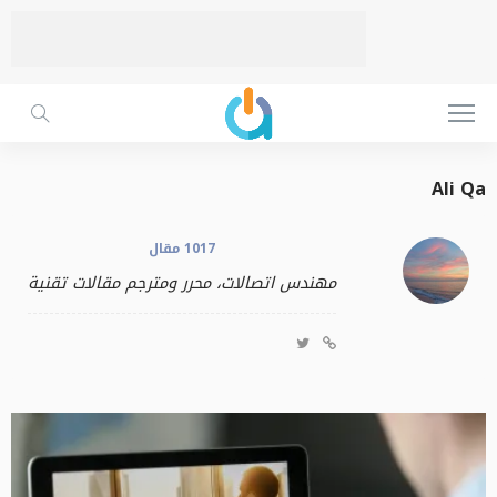
Ali Qa
1017 مقال
مهندس اتصالات، محرر ومترجم مقالات تقنية