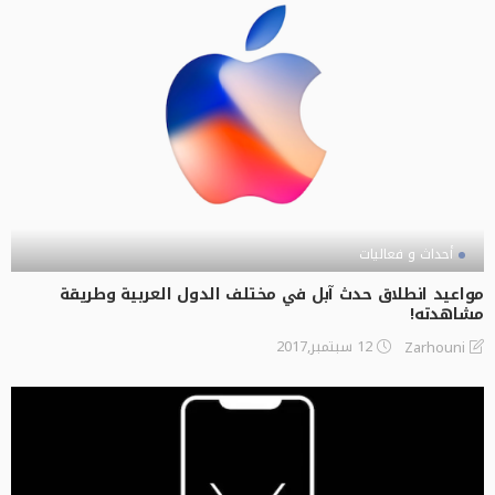
أحداث و فعاليات
مواعيد انطلاق حدث آبل في مختلف الدول العربية وطريقة
مشاهدته!
12 سبتمبر,2017
Zarhouni