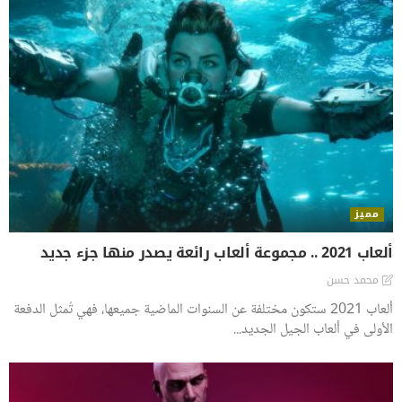
مميز
ألعاب 2021 .. مجموعة ألعاب رائعة يصدر منها جزء جديد
محمد حسن
ألعاب 2021 ستكون مختلفة عن السنوات الماضية جميعها، فهي تُمثل الدفعة
الأولى في ألعاب الجيل الجديد...