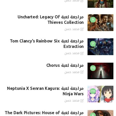
محمد حسن
مراجعة لعبة Uncharted: Legacy Of
9
Thieves Collection
محمد حسن
مراجعة لعبة Tom Clancy’s Rainbow Six
7
Extraction
محمد حسن
مراجعة لعبة Chorus
7.5
محمد حسن
مراجعة لعبة Neptunia X Senran Kagura:
7.5
Ninja Wars
محمد حسن
مراجعة لعبة The Dark Pictures: House of
8