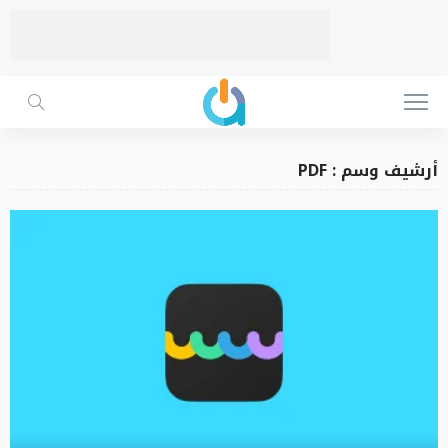
أرشيف وسم : PDF