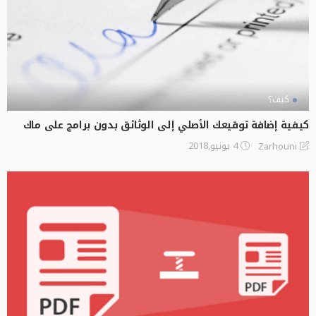
كيف؟
كيفية إضافة توقيعك الأصلي إلى الوثائق بدون برامج على ماك
4 يونيو,2018
Zarhouni