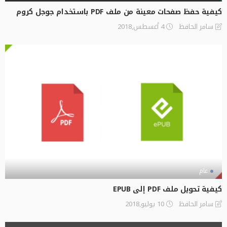
كيفية حفظ صفحات معينة من ملف PDF باستخدام جوجل كروم
4 أغسطس,2018
سامر الحافظ
عام
كيفية تحويل ملف PDF إلى EPUB
10 يوليو,2018
سامر الحافظ