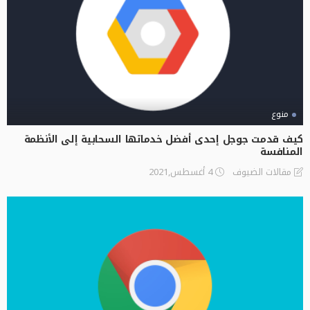
منوع
كيف قدمت جوجل إحدى أفضل خدماتها السحابية إلى الأنظمة
المنافسة
4 أغسطس,2021
مقالات الضيوف