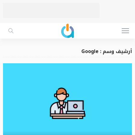
أرشيف وسم : Google