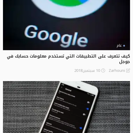
عام
كيف تتعرف على التطبيقات التي تستخدم معلومات حسابك في
جوجل
10 سبتمبر,2018
Zarhouni