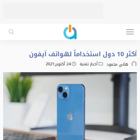
أكثر 10 دول استخداماً لهواتف آيفون
أخبار تقنية
24 أكتوبر,2021
هاني محمود