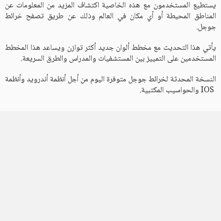
يستطيع المستخدمون مع هذه الخاصية اكتشاف المزيد من المعلومات عن
المناطق المحيطة أو أي مكان في العالم وذلك عن طريق تصفح خرائط
جوجل.
يأتي هذا التحديث مع مخطط ألوان جديد أكثر توازن ويساعد هذا المخطط
المستخدمين على التمييز بين المستشفيات والمدراس والطرق السريعة.
النسخة المحدثة لخرائط جوجل متوفرة اليوم من أجل أنظمة أندرويد وأنظمة
IOS والحواسيب المكتبية.