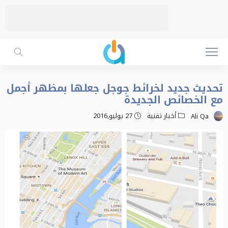
تحديث جديد لخرائط جوجل جعلها بمظهر أجمل
مع الخصائص الجديدة
أخبار تقنية
27 يوليو,2016
Ali Qa