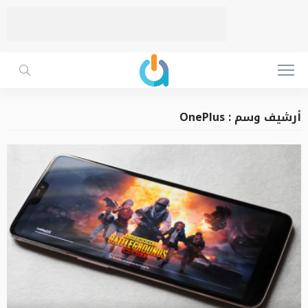
أرشيف وسم : OnePlus