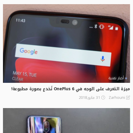
أخبار تقنية
ميزة التعرف على الوجه في OnePlus 6 تُخدع بصورة مطبوعة!
31 مايو,2018
Zarhouni