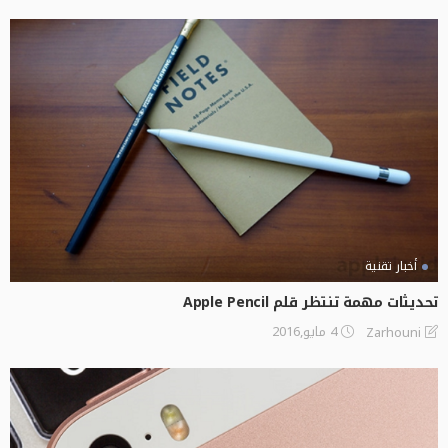
أخبار تقنية
تحديثات مهمة تنتظر قلم Apple Pencil
4 مايو,2016
Zarhouni