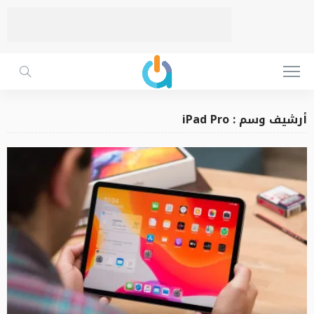
أرشيف وسم : iPad Pro