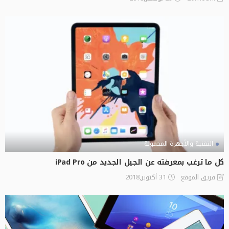
التقنية والأجهزة المحمولة
كل ما ترغب بمعرفته عن الجيل الجديد من iPad Pro
31 أكتوبر,2018
فريق الموقع