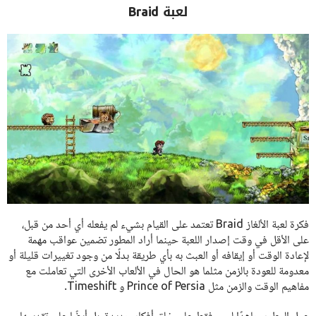
لعبة Braid
فكرة لعبة الألغاز Braid تعتمد على القيام بشيء لم يفعله أي أحد من قبل،
على الأقل في وقت إصدار اللعبة حينما أراد المطور تضمين عواقب مهمة
لإعادة الوقت أو إيقافه أو العبث به بأي طريقة بدلًا من وجود تغييرات قليلة أو
معدومة للعودة بالزمن مثلما هو الحال في الألعاب الأخرى التي تعاملت مع
مفاهيم الوقت والزمن مثل Prince of Persia و Timeshift.