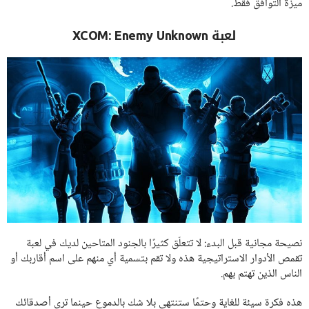
ميزة التوافق فقط.
لعبة XCOM: Enemy Unknown
نصيحة مجانية قبل البدء: لا تتعلّق كثيرًا بالجنود المتاحين لديك في لعبة
تقمص الأدوار الاستراتيجية هذه ولا تقم بتسمية أي منهم على اسم أقاربك أو
الناس الذين تهتم بهم.
هذه فكرة سيئة للغاية وحتمًا ستنتهي بلا شك بالدموع حينما ترى أصدقائك