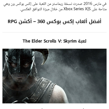
في مارس 2016 صدرت نسخة ريماستر من اللعبة على إكس بوكس ون وهي
متاحة على Xbox Series X|S من خلال ميزة التوافق العكسي.
أفضل ألعاب إكس بوكس 360 – أكشن RPG
لعبة The Elder Scrolls V: Skyrim