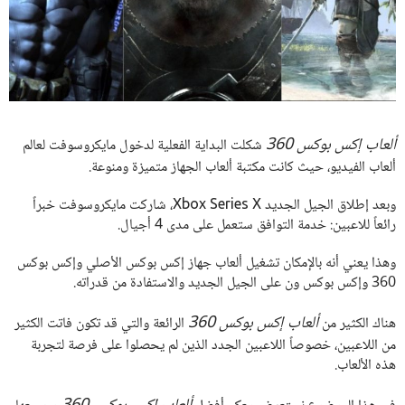
ألعاب إكس بوكس 360
شكلت البداية الفعلية لدخول مايكروسوفت لعالم
ألعاب الفيديو، حيث كانت مكتبة ألعاب الجهاز متميزة ومنوعة.
وبعد إطلاق الجيل الجديد Xbox Series X، شاركت مايكروسوفت خبراً
رائعاً للاعبين: خدمة التوافق ستعمل على مدى 4 أجيال.
وهذا يعني أنه بالإمكان تشغيل ألعاب جهاز إكس بوكس الأصلي وإكس بوكس
360 وإكس بوكس ون على الجيل الجديد والاستفادة من قدراته.
ألعاب إكس بوكس 360
هناك الكثير من
الرائعة والتي قد تكون فاتت الكثير
من اللاعبين، خصوصاً اللاعبين الجدد الذين لم يحصلوا على فرصة لتجربة
هذه الألعاب.