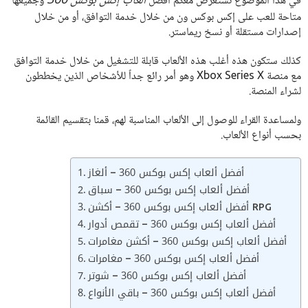
ألعاب إكس بوكس 360
في هذا الموضوع نستعرض معكم أفضل
وجميعها
متاحة للعب على إكس بوكس ون من خلال خدمة التوافق، أو من خلال
إصدارات مستقلة أو نسخ ريماستر.
كذلك ستكون هذه أغلب هذه الألعاب قابلة للتشغيل من خلال خدمة التوافق
مع منصة Xbox Series X وهو أمر رائع جداً للأشخاص الذين يخططون
لشراء المنصة.
ولمساعدة القراء للوصول إلى الألعاب المناسبة لهم، قمنا بتقسيم القائمة
بحسب أنواع الألعاب.
أفضل ألعاب إكس بوكس 360 – ألغاز
أفضل ألعاب إكس بوكس 360 – سباق
أفضل ألعاب إكس بوكس 360 – أكشن RPG
أفضل ألعاب إكس بوكس 360 – تقمص أدوار
أفضل ألعاب إكس بوكس 360 – أكشن مغامرات
أفضل ألعاب إكس بوكس 360 – مغامرات
أفضل ألعاب إكس بوكس 360 – شوتر
أفضل ألعاب إكس بوكس 360 – باقي الأنواع