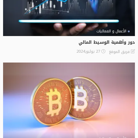
الأعمال و الفعاليات
دور وأهمية الوسيط المالي
27 يوليو,2024
فريق الموقع