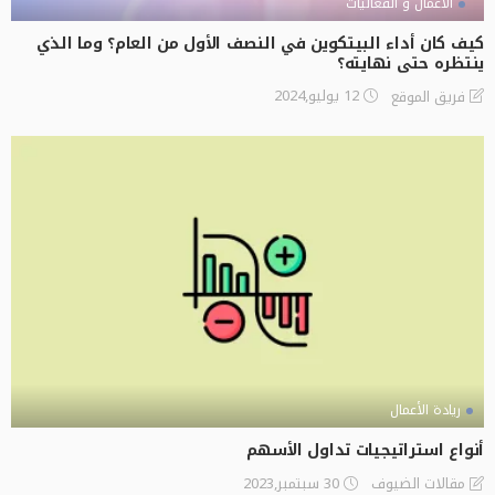
الأعمال و الفعاليات
كيف كان أداء البيتكوين في النصف الأول من العام؟ وما الذي
ينتظره حتى نهايته؟
12 يوليو,2024
فريق الموقع
ريادة الأعمال
أنواع استراتيجيات تداول الأسهم
30 سبتمبر,2023
مقالات الضيوف