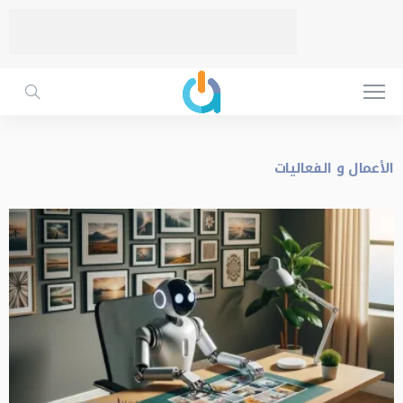
الأعمال و الفعاليات