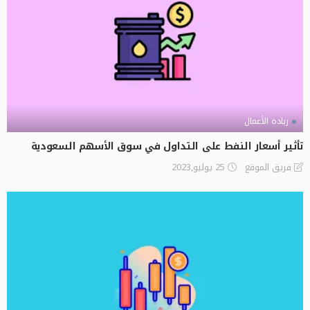
ريادة الأعمال
تأثير أسعار النفط على التداول في سوق الأسهم السعودية
25 يوليو,2023
فريق الموقع