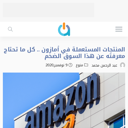
المنتجات المستعملة في أمازون .. كل ما تحتاج
معرفته عن هذا السوق الضخم
منوع
9 نوفمبر,2020
عبد الرحمن محمد