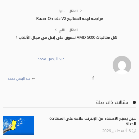
المقال السابق
مراجعة لوحة المفاتيح Razer Ornata V2
المقال التالي
هل معالجات AMD 5000 تتفوق على إنتل في مجال الألعاب ؟
عبد الرحمن محمد
عبد الرحمن محمد
مقالات ذات صلة
حين يصبح الاختفاء من الإنترنت علامة على استعادة
الحياة
6 أغسطس,2026