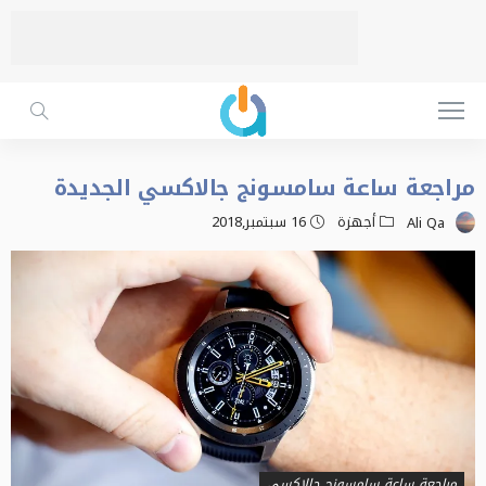
مراجعة ساعة سامسونج جالاكسي الجديدة
أجهزة
16 سبتمبر,2018
Ali Qa
مراجعة ساعة سامسونج جالاكسي