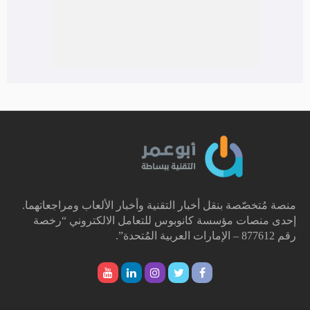
منصة مُتخصّصة بنقل أخبار التقنية وأخبار الألعاب ومراجعاتهما.
إحدى منصات مؤسسة كانوبوس للتعامل الالكتروني “رخصة
رقم 877612 – الإمارات العربية المُتحدة”.