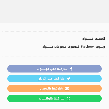
المصدر:
فيسبوك
وسوم:
Facebook
فيسبوك
مجموعات فيسبوك
شاركها على فيسبوك
شاركها على تويتر
شاركها بالإيميل
شاركها بالواتساب