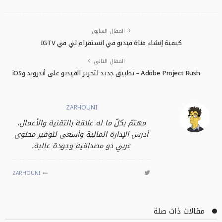
المقال السابق
كيفية إنشاء قناة فيديو في انستقرام تي في IGTV
المقال التالي
Adobe Project Rush – تطبيق جديد لتحرير الفيديو على أندرويد وiOS
ZARHOUNI
مهتمّ بكلّ ما له علاقة بالتقنية والأعمال،
أدرس الإدارة المالية وأسعى لتوفير محتوى
عربي ذو مصداقية وجودة عالية.
ZARHOUNI
مقالات ذات صلة