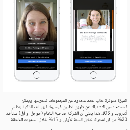
الميزة متوفرة حاليا لعدد محدود من المجموعات لتجربتها ويمكن
للمستخدمين الاشتراك عن طريق تطبيق فيسبوك للهواتف الذكية بنظام
أندرويد و iOS. هذا يعني أن الشركة صاحبة النظام (جوجل أو آبل) ستأخذ
30% من كل اشتراك خلال السنة الأولى و 15% خلال السنوات اللاحقة.