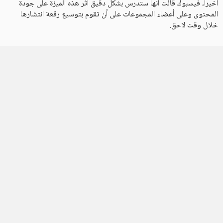
أخيرا، فيسبوك قالت أنها ستدرس بشكل دقيق أثر هذه الميزة على جودة
المحتوى وعلى أعضاء المجموعات على أن تقوم بتوسيع رقعة انتشارها
خلال وقت لاحق.