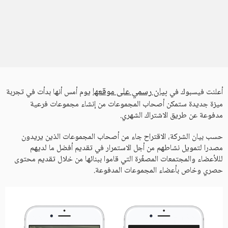
بيان رسمي على موقعها
أعلنت فيسبوك في
يوم أمس أنها بدأت في تجربة
ميزة جديدة ستمكن أصحاب المجموعات من إنشاء مجموعات فرعية
مدفوعة عن طريق الاشتراك الشهري.
حسب بيان الشركة، الاقتراح جاء من أصحاب المجموعات الذين يريدون
مصدرا لتمويل نشاطهم من أجل الاستمرار في تقديم أفضل ما لديهم
لللأعضاء والمجتمعات المصغّرة التي قاموا ببنائها من خلال تقديم محتوى
حصري وخاص بأعضاء المجموعات المدفوعة.