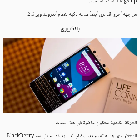
Flagship السنة الماضية.
من جهة أخرى قد نرى أيضاً ساعة ذكية بنظام أندرويد وير 2.0.
بلاكبيري
الشركة الكندية ستكون حاضرة في هذا الحدث!
المنتظر منها هو هاتف جديد بنظام أندرويد قد يحمل اسم BlackBerry