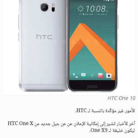
HTC One 10
الأمور غير مؤكّدة بالنسبة لـ HTC.
آخر الأخبار تشير إلى إمكانية الإعلان عن عن جيل جديد من HTC One X
ليكون خليفة لـ One X9.