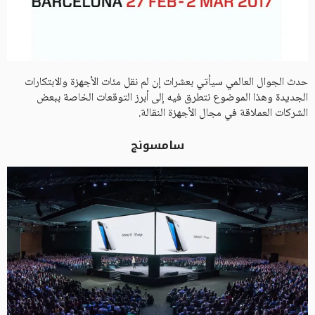
حدث الجوال العالمي سيأتي بعشرات إن لم نقل مئات الأجهزة والابتكارات
الجديدة وهذا الموضوع نتطرق فيه إلى أبرز التوقعات الخاصة ببعض
الشركات العملاقة في مجال الأجهزة النقالة.
سامسونج