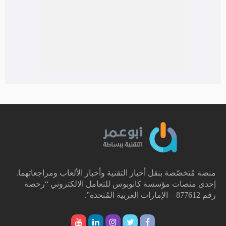
منصة مُتخصّصة بنقل أخبار التقنية وأخبار الألعاب ومراجعاتهما.
إحدى منصات مؤسسة كانوبوس للتعامل الالكتروني “رخصة
رقم 877612 – الإمارات العربية المُتحدة”.