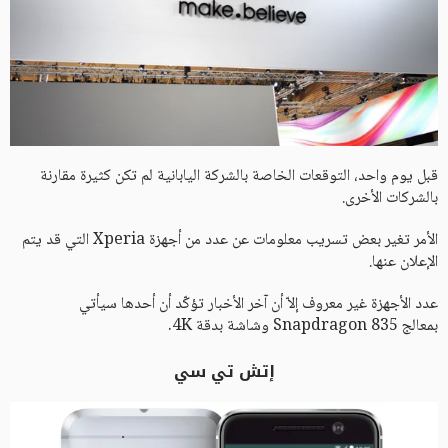
قبل يوم واحد، التوقعات الخاصة بالشركة اليابانية لم تكن كثيرة مقارنة
بالشركات الأخرى.
الأمر تغير بعض تسريب معلومات عن عدد من أجهزة Xperia التي قد يتم
الإعلان عنها.
عدد الأجهزة غير معروف إلاّ أن آخر الأخبار تؤكّد أن أحدها سيأتي
بمعالج Snapdragon 835 وشاشة بدقة 4K.
إتش تي سي