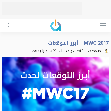
MWC 2017 | أبرز التوقعات
أحداث و فعاليات
24 فبراير,2017
Zarhouni