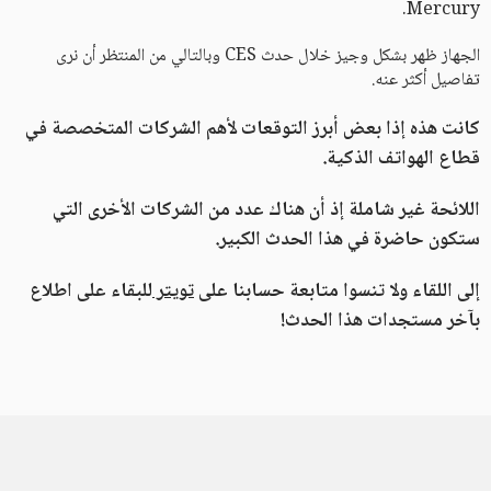
Mercury.
الجهاز ظهر بشكل وجيز خلال حدث CES وبالتالي من المنتظر أن نرى
تفاصيل أكثر عنه.
كانت هذه إذا بعض أبرز التوقعات لأهم الشركات المتخصصة في
قطاع الهواتف الذكية.
اللائحة غير شاملة إذ أن هناك عدد من الشركات الأخرى التي
ستكون حاضرة في هذا الحدث الكبير.
إلى اللقاء ولا تنسوا متابعة حسابنا على
تويتر
للبقاء على اطلاع
بآخر مستجدات هذا الحدث!