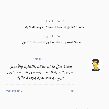
المقال السابق
كيفية تقليل استهلاك متصفح كروم للذاكرة
المقال التالي
Scorn: لعبة رعب قادمة إلى الحاسب الشخصي
ZARHOUNI
مهتمّ بكلّ ما له علاقة بالتقنية والأعمال،
أدرس الإدارة المالية وأسعى لتوفير محتوى
عربي ذو مصداقية وجودة عالية.
ZARHOUNI