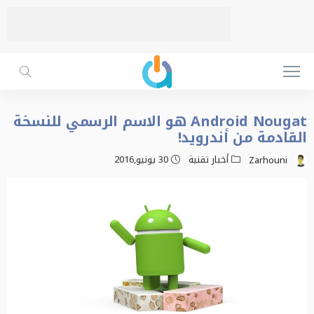
Android Nougat هو الاسم الرسمي للنسخة
القادمة من أندرويد!
أخبار تقنية
30 يونيو,2016
Zarhouni