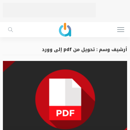
أرشيف وسم : تحويل من pdf إلى وورد