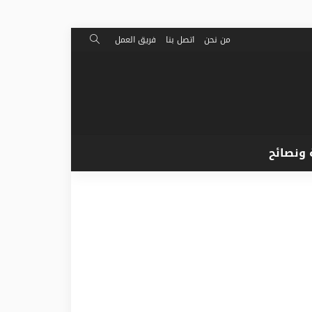
من نحن
اتصل بنا
فريق العمل
 ونصائح