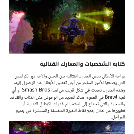
كتابة الشخصيات والمعارك القتالية
يواجه الأبطال بعض المعارك القتالية بين الحين والآخر مع الكوابيس
التي يصنعها الأمير الساحر من أجل تعطيل الأبطال عن الوصول إليه،
Smash Bros
وهذه المعارك تحدث في شكل قريب من لعبة
أو أي
لعبة Brawl في العموم. هناك العديد من الوحوش مثل الذئاب والقنافذ
والسحرة والتي تحتاج إلى استخدام قدرات الأبطال القتالية أو
تطويرها من خلال جمع نقاط الخبرة المختلفة والمنتشرة في جميع
المراحل.