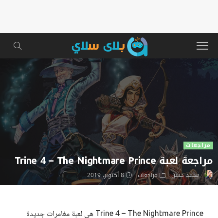
مراجعات
مراجعة لعبة Trine 4 – The Nightmare Prince
محمد حسن
مراجعات
8 أكتوبر، 2019
Trine 4 – The Nightmare Prince هي لعبة مغامرات جديدة