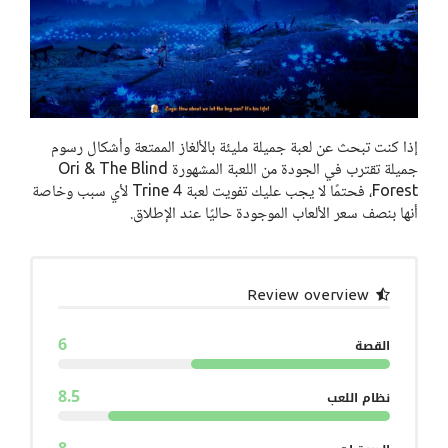
إذا كنت تبحث عن لعبة جميلة مليئة بالألغاز الممتعة وأشكال رسوم
جميلة تقترب في الجودة من اللعبة المشهورة Ori & The Blind
Forest، فحتمًا لا يجب عليك تفويت لعبة Trine 4 لأي سبب وخاصة
أنها بنصف سعر الألعاب الموجودة حاليًا عند الإطلاق.
Review overview
6
القصة
8.5
نظام اللعب