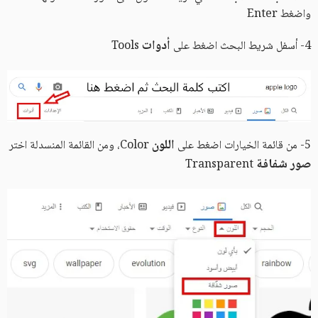
واضغط Enter
أدوات
4- أسفل شريط البحث اضغط على
Tools
اللون
5- من قائمة الخيارات اضغط على
Color، ومن القائمة المنسدلة اختر
صور شفافة
Transparent