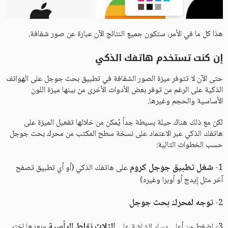
هذا كل ما في الأمر، ستكون جميع النتائج الآن عبارة عن صور شفافة.
إن كنت تستخدم هاتفك الذكي
حتى الآن لا تتوفر ميزة الصور الشفافة في تطبيق بحث جوجل على الهواتف
الذكية على الرغم من توفر بعض الأدوات الأخرى من بينها ميزة اللون
الأساسية والحجم وغيرها.
لكن مع ذلك هناك حيلة بسيطة جداً يُمكن من خلالها تفعيل الميزة على
هاتفك الذكي عبر الاعتماد على نسخة سطح المكتب من محرك بحث جوجل
حسب الخطوات التالية:
شغل تطبيق جوجل كروم
1-
على هاتفك الذكي (أو أي تطبيق تصفح
آخر مثل إيدج أو أوبرا وغيره)
توجه لمحرك بحث جوجل
2-
الثلاث نقاط الرأسية
3- اضغط من أعلى يسار الشاشة على
وبعدها اختر