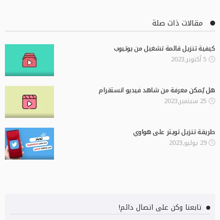
مقالات ذات صلة
كيفية تنزيل قائمة تشغيل من يوتيوب
5 أكتوبر,2023
هل يُمكن معرفة من شاهد فيديو انستقرام
25 سبتمبر,2023
طريقة تنزيل تويتر على هواوي
29 يوليو,2023
تابعنا وكن على اتصال دائم!