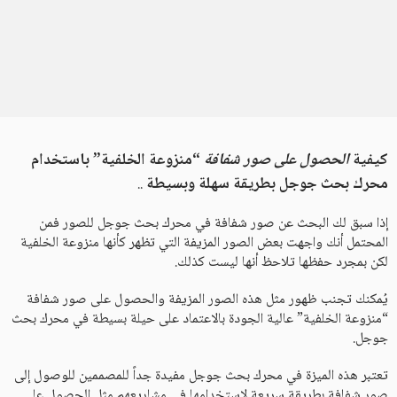
كيفية
الحصول على صور شفافة
“منزوعة الخلفية” باستخدام
محرك بحث جوجل بطريقة سهلة وبسيطة
..
إذا سبق لك البحث عن صور شفافة في محرك بحث جوجل للصور فمن
المحتمل أنك واجهت بعض الصور المزيفة التي تظهر كأنها منزوعة الخلفية
لكن بمجرد حفظها تلاحظ أنها ليست كذلك.
يُمكنك تجنب ظهور مثل هذه الصور المزيفة والحصول على صور شفافة
“منزوعة الخلفية” عالية الجودة بالاعتماد على حيلة بسيطة في محرك بحث
جوجل.
تعتبر هذه الميزة في محرك بحث جوجل مفيدة جداً للمصممين للوصول إلى
صور شفافة بطريقة سريعة لاستخدامها في مشاريعهم مثل الحصول على