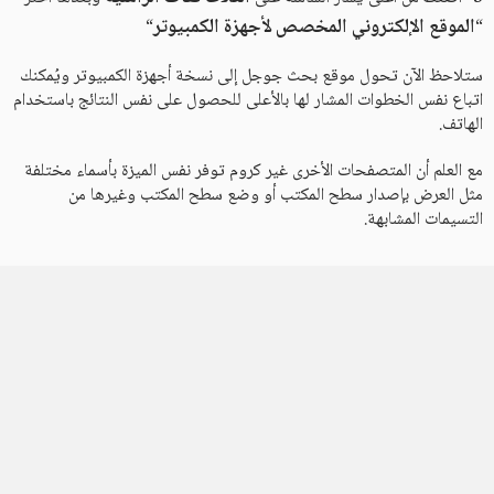
الموقع الإلكتروني المخصص لأجهزة الكمبيوتر
“
“
ستلاحظ الآن تحول موقع بحث جوجل إلى نسخة أجهزة الكمبيوتر ويُمكنك
اتباع نفس الخطوات المشار لها بالأعلى للحصول على نفس النتائج باستخدام
الهاتف.
مع العلم أن المتصفحات الأخرى غير كروم توفر نفس الميزة بأسماء مختلفة
مثل العرض بإصدار سطح المكتب أو وضع سطح المكتب وغيرها من
التسيمات المشابهة.