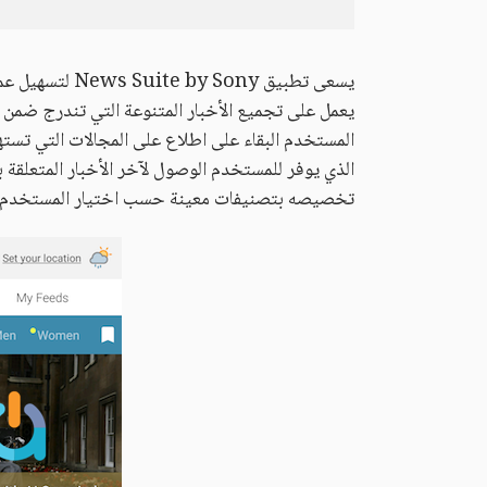
يسعى تطبيق Sony
يعمل على تجميع الأخبار المتنوعة التي تندرج ضمن
المستخدم البقاء على اطلاع على المجالات التي تسته
الذي يوفر للمستخدم الوصول لآخر الأخبار المتعلقة
تخصيصه بتصنيفات معينة حسب اختيار المستخدم.