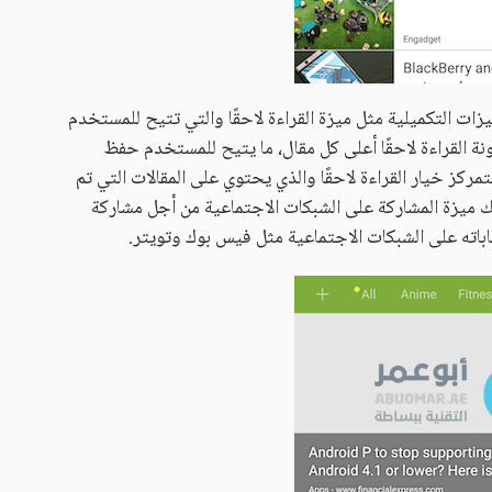
كذلك على بعض الميزات التكميلية مثل ميزة القراءة لاحقًا والتي تتيح للمستخدم
 القراءة لاحقًا أعلى كل مقال، ما يتيح للمستخدم حفظ
يتمركز خيار القراءة لاحقًا والذي يحتوي على المقالات التي تم
ميزة المشاركة على الشبكات الاجتماعية من أجل مشاركة
باته على الشبكات الاجتماعية مثل فيس بوك وتويتر.