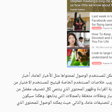
ن للمستخدم الوصول لمحتواها مثل الأخبار العامة، أخبار
تبويب خلاصات المستخدم الخاصة فيتيح للمستخدم الاختيار من
 القراءة وظهور المحتوى الذي ينتمي لكل تصنيف مفضل من
 ومقالات متعلقة بالمجالات التي يتابعها. وهكذا سيكون
ر لتصنيفات عامة، والثاني حيث يمكنه الوصول للمحتوى الذي