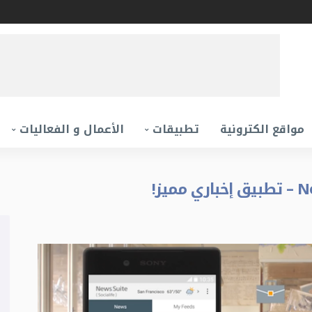
مواقع الكترونية
تطبيقات
الأعمال و الفعاليات