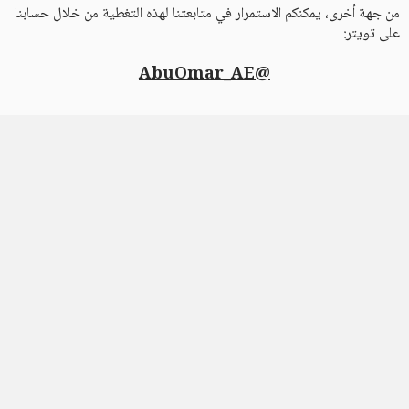
من جهة أخرى، يمكنكم الاستمرار في متابعتنا لهذه التغطية من خلال حسابنا
على تويتر:
@AbuOmar_AE