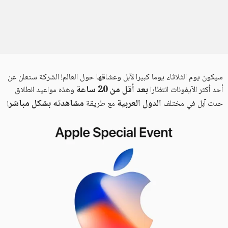
سيكون يوم الثلاثاء يوما كبيرا لآبل وعشاقها حول العالم! الشركة ستعلن عن
بعد أقل من 20 ساعة
أحد أكثر الآيفونات انتظارا
وهذه مواعيد انطلاق
الدول العربية
مشاهدته بشكل مباشر
حدث آبل في مختلف
مع طريقة
!