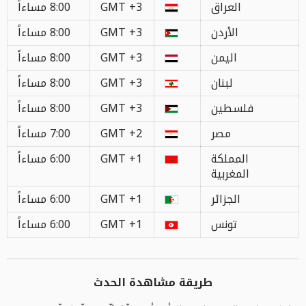
العراق
GMT +3
8:00 مساءاً
الأردن
GMT +3
8:00 مساءاً
اليمن
GMT +3
8:00 مساءاً
لبنان
GMT +3
8:00 مساءاً
فلسطين
GMT +3
8:00 مساءاً
مصر
GMT +2
7:00 مساءاً
المملكة
GMT +1
6:00 مساءاً
المغربية
الجزائر
GMT +1
6:00 مساءاً
تونس
GMT +1
6:00 مساءاً
طريقة مشاهدة الحدث