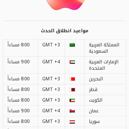
مواعيد انطلاق الحدث
المملكة العربية
GMT +3
8:00 مساءاً
السعودية
الإمارات العربية
GMT +4
9:00 مساءاً
المتحدة
البحرين
GMT +3
8:00 مساءاً
قطر
GMT +3
8:00 مساءاً
الكويت
GMT +3
8:00 مساءاً
عمان
GMT +4
9:00 مساءاً
سوريا
GMT +3
8:00 مساءاً