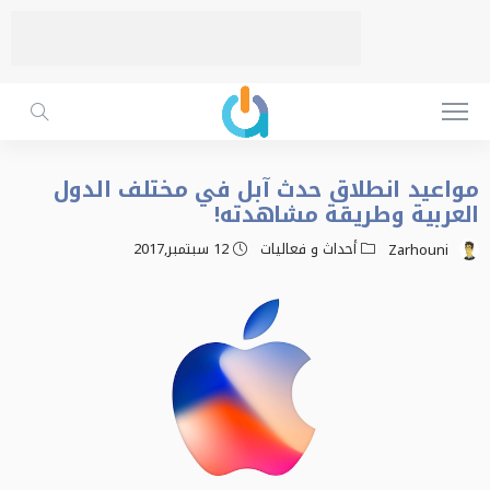
مواعيد انطلاق حدث آبل في مختلف الدول
العربية وطريقة مشاهدته!
أحداث و فعاليات
12 سبتمبر,2017
Zarhouni