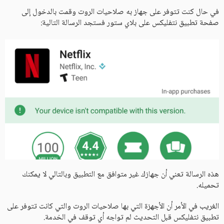
في حال كنت تتوفر على جهاز به صلاحيات الروت وقمت بالدخول إلى
صفحة تطبيق نتفليكس على بلاي ستور فستجد الرسالة التالية:
هذه الرسالة تعني أن جهازك غير متوافق مع التطبيق وبالتالي لا يمكنك
تحميله.
الغريب في الأمر أن الأجهزة التي بها صلاحيات الروت والتي كانت تتوفر على
تطبيق نتفليكس قبل التحديث لم تواجه أي توقف في الخدمة.