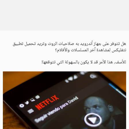
هل تتوفر على جهاز أندرويد به صلاحيات الروت وتريد تحميل تطبيق
نتفليكس لمشاهدة آخر المسلسلات والأفلام؟
للأسف، هذا الأمر قد لا يكون بالسهولة التي تتوقعها!