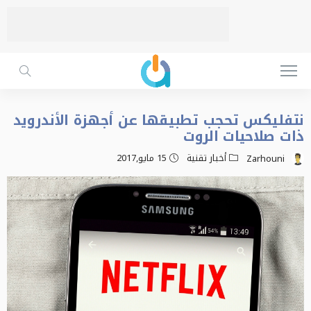
نتفليكس تحجب تطبيقها عن أجهزة الأندرويد
ذات صلاحيات الروت
أخبار تقنية
15 مايو,2017
Zarhouni