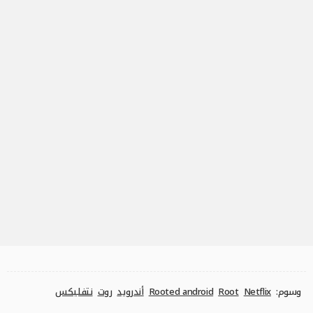
وسوم:
Netflix
Root
Rooted android
أندرويد
روت
نتفليكس