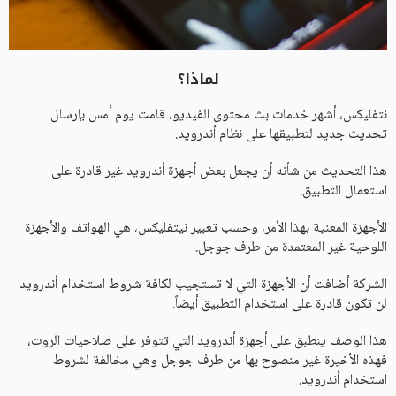
لماذا؟
نتفليكس، أشهر خدمات بث محتوى الفيديو، قامت يوم أمس بإرسال
تحديث جديد لتطبيقها على نظام أندرويد.
هذا التحديث من شأنه أن يجعل بعض أجهزة أندرويد غير قادرة على
استعمال التطبيق.
الأجهزة المعنية بهذا الأمر، وحسب تعبير نيتفليكس، هي الهواتف والأجهزة
اللوحية غير المعتمدة من طرف جوجل.
الشركة أضافت أن الأجهزة التي لا تستجيب لكافة شروط استخدام أندرويد
لن تكون قادرة على استخدام التطبيق أيضاً.
هذا الوصف ينطبق على أجهزة أندرويد التي تتوفر على صلاحيات الروت،
فهذه الأخيرة غير منصوح بها من طرف جوجل وهي مخالفة لشروط
استخدام أندرويد.