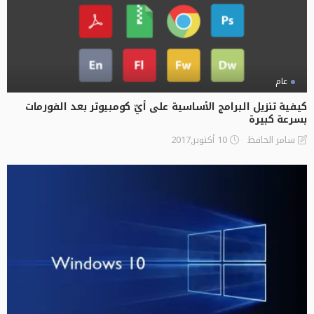
عام
كيفية تنزيل البرامج الأساسية على أيّ كومبيوتر بعد الفورمات
بسرعة كبيرة
10 أكتوبر,2017
سامر الحافظ