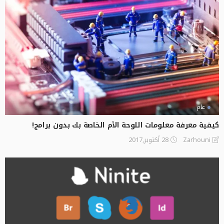
عام
كيفية معرفة معلومات اللوحة الأم الخاصة بك بدون برامج!
28 أكتوبر,2017
Zarhouni