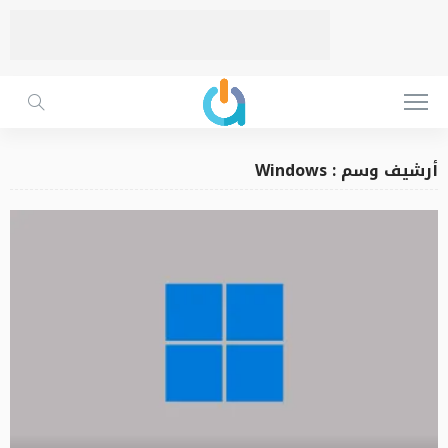
أرشيف وسم : Windows