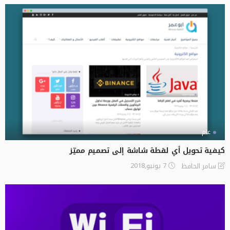
عام
كيفية تحويل أي لقطة شاشة إلى تصميم مميّز
7 يونيو,2018
سامر الحافظ