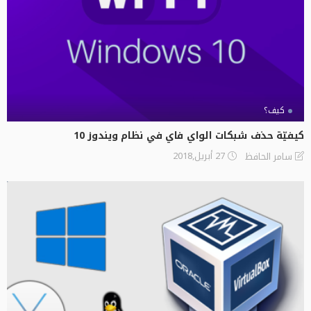
كيف؟
كيفيّة حذف شبكات الواي فاي في نظام ويندوز 10
27 أبريل,2018
سامر الحافظ