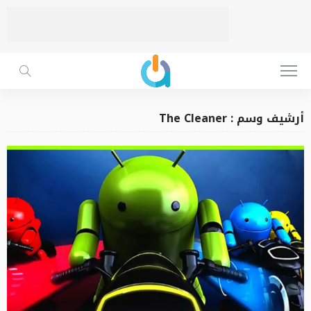
أرشيف وسم : The Cleaner