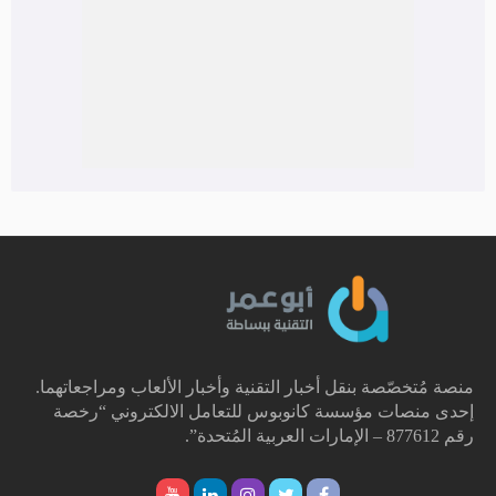
منصة مُتخصّصة بنقل أخبار التقنية وأخبار الألعاب ومراجعاتهما.
إحدى منصات مؤسسة كانوبوس للتعامل الالكتروني “رخصة
رقم 877612 – الإمارات العربية المُتحدة”.