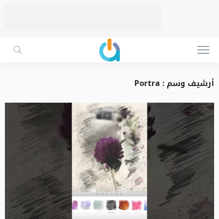
أرشيف وسم : Portra