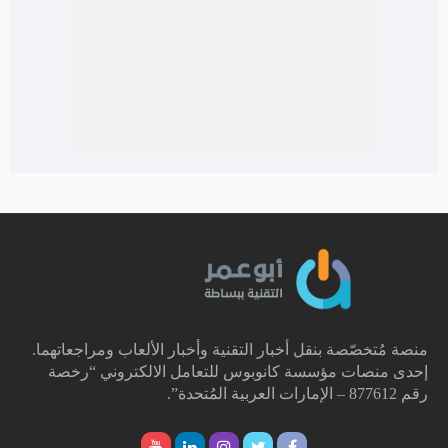
منصة مُتخصّصة بنقل أخبار التقنية وأخبار الألعاب ومراجعاتهما.
إحدى منصات مؤسسة كانوبوس للتعامل الالكتروني “رخصة
رقم 877612 – الإمارات العربية المُتحدة”.