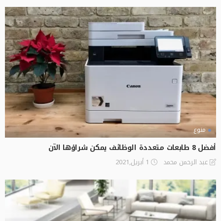
منوع
أفضل 8 طابعات متعددة الوظائف يمكن شراؤها الآن
1 أبريل,2021
عبد الرحمن محمد