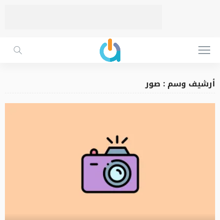
أرشيف وسم : صور