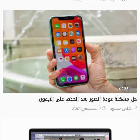
آيفون
حل مشكلة عودة الصور بعد الحذف على الآيفون
7 أغسطس,2021
هاني محمود