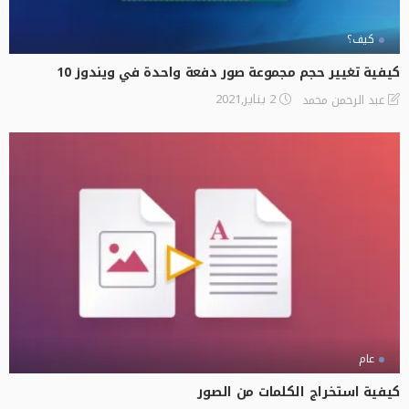
كيف؟
كيفية تغيير حجم مجموعة صور دفعة واحدة في ويندوز 10
2 يناير,2021
عبد الرحمن محمد
عام
كيفية استخراج الكلمات من الصور