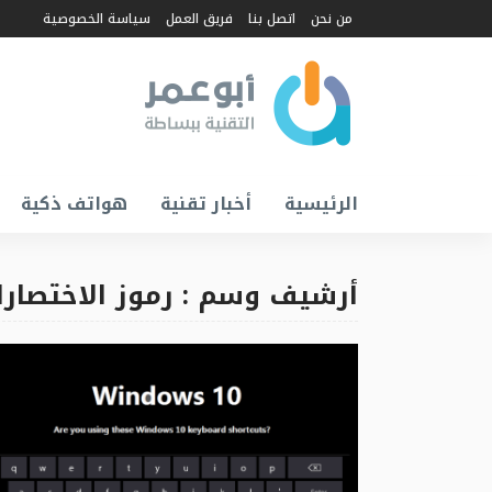
من نحن
اتصل بنا
فريق العمل
سياسة الخصوصية
الرئيسية
أخبار تقنية
هواتف ذكية
أرشيف وسم : رموز الاختصارات