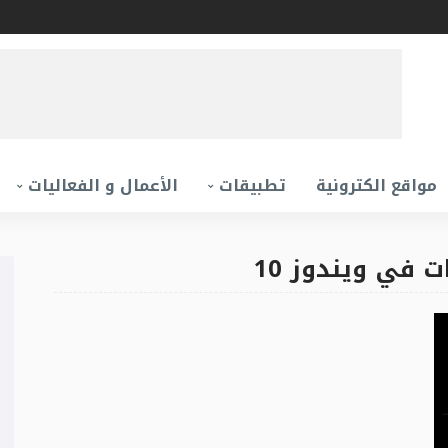
مواقع الكترونية
تطبيقات
الأعمال و الفعاليات
 في ويندوز 10