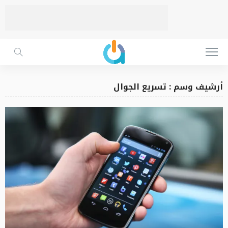
أرشيف وسم : تسريع الجوال