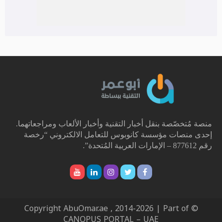
منصة مُتخصّصة بنقل أخبار التقنية وأخبار الألعاب ومراجعاتهما.
إحدى منصات مؤسسة كانوبوس للتعامل الالكتروني “رخصة
رقم 877612 – الإمارات العربية المُتحدة”.
© Copyright AbuOmar.ae , 2014-2026 | Part of
CANOPUS PORTAL – UAE