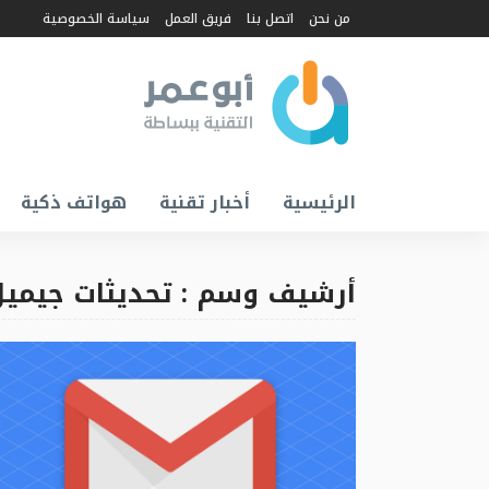
من نحن
اتصل بنا
فريق العمل
سياسة الخصوصية
الرئيسية
أخبار تقنية
هواتف ذكية
أرشيف وسم : تحديثات جيمي