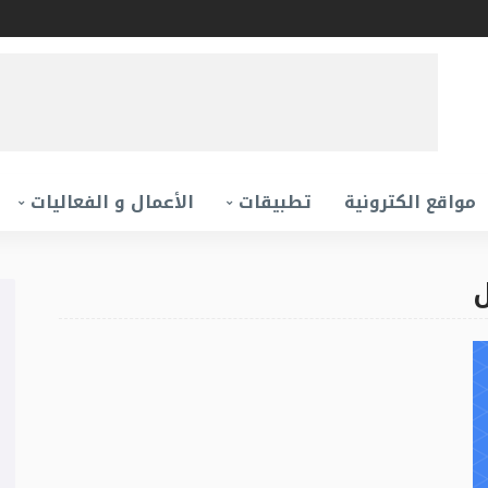
مواقع الكترونية
تطبيقات
الأعمال و الفعاليات
ل