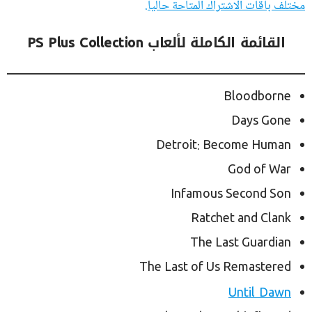
مختلف باقات الاشتراك المتاحة حالياً.
القائمة الكاملة لألعاب PS Plus Collection
Bloodborne
Days Gone
Detroit: Become Human
God of War
Infamous Second Son
Ratchet and Clank
The Last Guardian
The Last of Us Remastered
Until Dawn