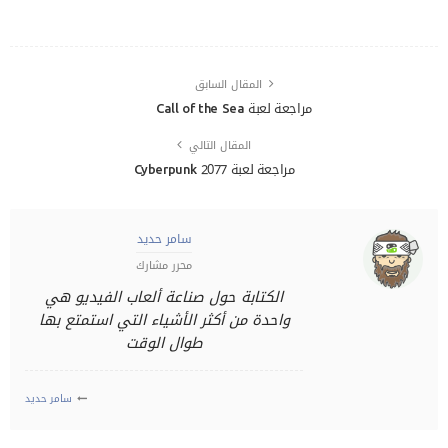
المقال السابق
مراجعة لعبة Call of the Sea
المقال التالي
مراجعة لعبة Cyberpunk 2077
سامر حديد
محرر مشارك
الكتابة حول صناعة ألعاب الفيديو هي
واحدة من أكثر الأشياء التي استمتع بها
طوال الوقت
سامر حديد