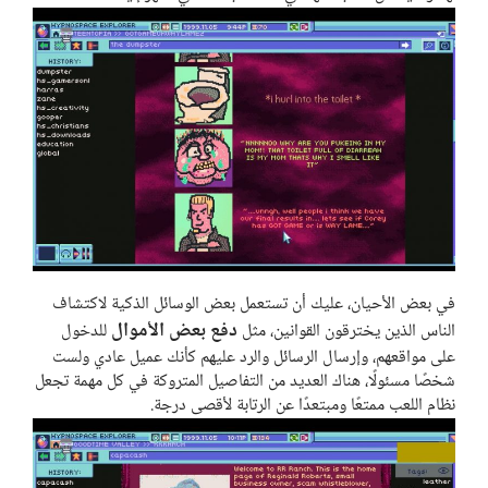
في بعض الأحيان، عليك أن تستعمل بعض الوسائل الذكية لاكتشاف
دفع بعض الأموال
الناس الذين يخترقون القوانين، مثل
للدخول
على مواقعهم، وإرسال الرسائل والرد عليهم كأنك عميل عادي ولست
شخصًا مسئولًا، هناك العديد من التفاصيل المتروكة في كل مهمة تجعل
نظام اللعب ممتعًا ومبتعدًا عن الرتابة لأقصى درجة.