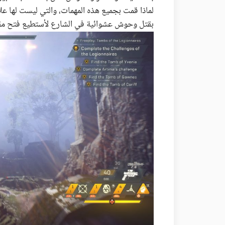
لماذا قمت بجميع هذه المهمات، والتي ليست لها علا
بقتل وحوش عشوائية في الشارع لأستطيع فتح مقبرة