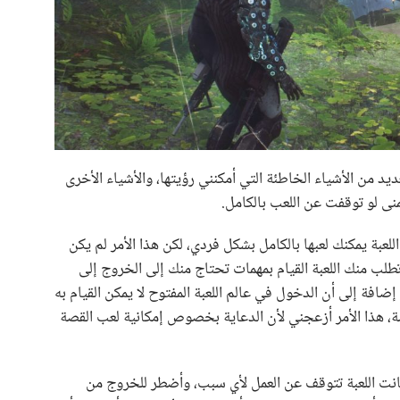
يد من الأشياء الخاطئة التي أمكنني رؤيتها، والأشياء الأخرى
منى لو توقفت عن اللعب بالكامل.
لعبة يمكنك لعبها بالكامل بشكل فردي، لكن هذا الأمر لم يكن
 تطلب منك اللعبة القيام بمهمات تحتاج منك إلى الخروج إلى
إضافة إلى أن الدخول في عالم اللعبة المفتوح لا يمكن القيام به
 هذا الأمر أزعجني لأن الدعاية بخصوص إمكانية لعب القصة
 كانت اللعبة تتوقف عن العمل لأي سبب، وأضطر للخروج من