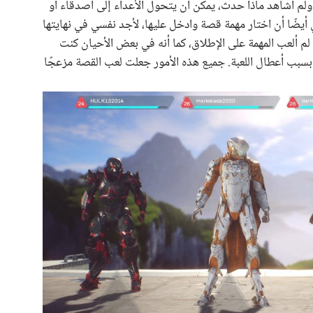
، ولم أشاهد ماذا حدث، يمكن أن يتحول الأعداء إلى أصدقاء أو
أيضًا أن اختار مهمة قصة وادخل عليها، لأجد نفسي في نهايتها
 لم ألعب المهمة على الإطلاق، كما أنه في بعض الأحيان كنت
بسبب أعطال اللعبة. جميع هذه الأمور جعلت لعب القصة مزعجًا