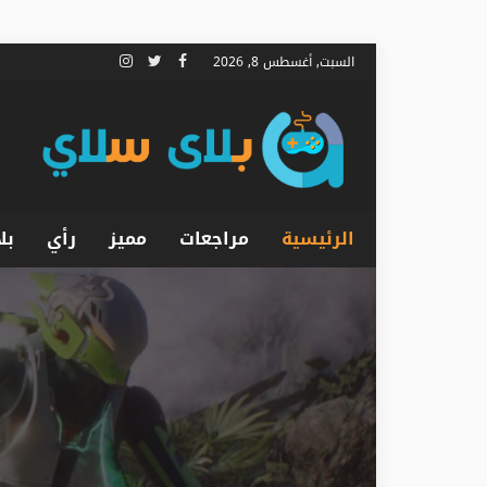
السبت, أغسطس 8, 2026
الرئيسية
مراجعات
مميز
رأي
بل