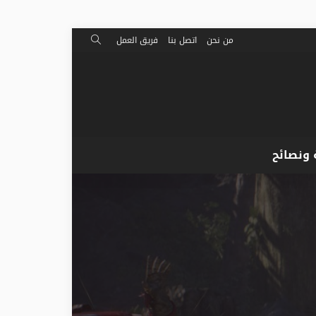
من نحن
اتصل بنا
فريق العمل
 ونصائح