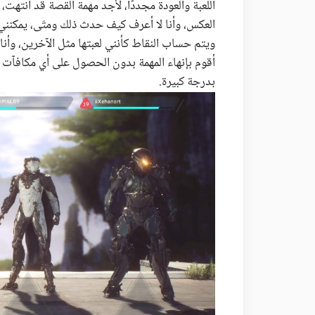
اللعبة والعودة مجددًا، لأجد مهمة القصة قد انتهت
العكس، وأنا لا أعرف كيف حدث ذلك ومتّى، يمكنني 
ويتم حساب النقاط كأنني لعبتها مثل الآخرين، وأنا
أقوم بإنهاء المهمة بدون الحصول على أي مكافآت 
بدرجة كبيرة.