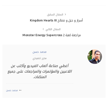
المقال السابق
أسرار و حيل و نصائح Kingdom Hearts III
المقال التالي
مراجعة لعبة Monster Energy Supercross 2
محمد حسن
محرر تنفيذي
أغطي صناعة ألعاب الفيديو وأكتب عن
اللاعبين والمؤتمرات والمراجعات على جميع
المنصّات.
محمد حسن