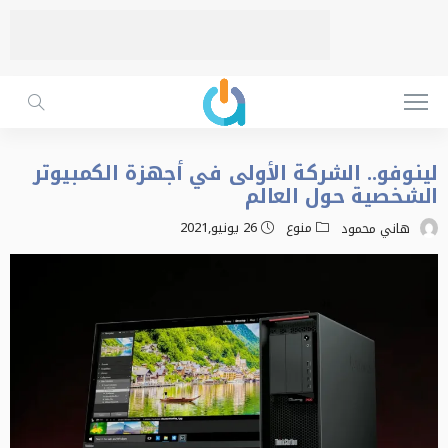
لينوفو.. الشركة الأولى في أجهزة الكمبيوتر
الشخصية حول العالم
منوع
26 يونيو,2021
هاني محمود