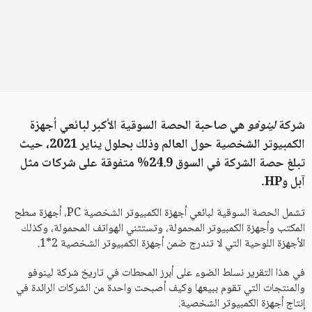
شركة
لينوفو
هي صاحبة الحصة السوقية الأكبر لبائعي أجهزة
الكمبيوتر الشخصية حول العالم وذلك بحلول يناير 2021، حيث
تبلغ حصة الشركة في السوق 24.9% متفوقة على شركات مثل
آبل وHP.
تشمل الحصة السوقية لبائعي أجهزة الكمبيوتر الشخصية PC، أجهزة سطح
المكتب وأجهزة الكمبيوتر المحمولة، وتستثني الهواتف المحمولة، وكذلك
الأجهزة اللوحية التي لا تندرج ضمن أجهزة الكمبيوتر الشخصية 2*1.
في هذا التقرير نسلط الضوء على أبرز المحطات في تاريخ شركة لينوفو
والمنتجات التي تقوم ببيعها وكيف أصبحت واحدة من الشركات الرائدة في
إنتاج أجهزة الكمبيوتر الشخصية.