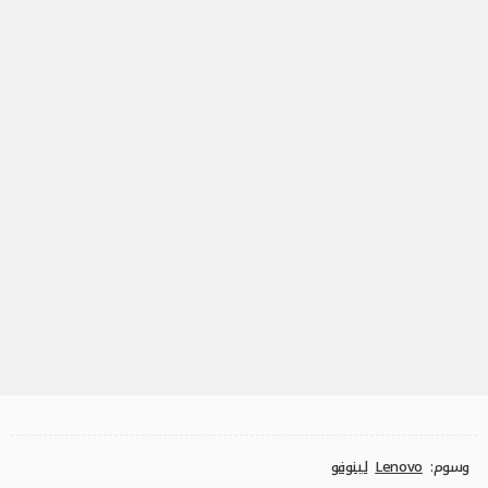
وسوم:
Lenovo
لينوفو