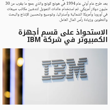
بعد طرح عام أولي عام 1994 في هونج كونج والذي جمع ما يقرب من 30
مليون دولار أمريكي. تم استخدام عائدات التمويل لتدشين مكاتب مبيعات
في أوروبا وأمريكا الشمالية وأستراليا، وتوسيع وتحسين الإنتاج والبحث
والتطوير، وزيادة رأس المال العامل.
الاستحواذ على قسم أجهزة
الكمبيوتر في شركة IBM