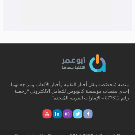
منصة مُتخصّصة بنقل أخبار التقنية وأخبار الألعاب ومراجعاتهما.
إحدى منصات مؤسسة كانوبوس للتعامل الالكتروني “رخصة
رقم 877612 – الإمارات العربية المُتحدة”.