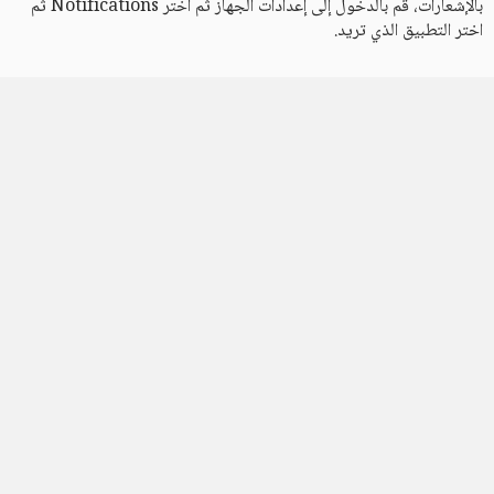
بالإشعارات، قم بالدخول إلى إعدادات الجهاز ثم اختر Notifications ثم
اختر التطبيق الذي تريد.