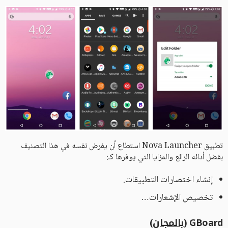
تطبيق Nova Launcher استطاع أن يفرض نفسه في هذا التصنيف
بفضل أدائه الرائع والمزايا التي يوفرها كـ:
إنشاء اختصارات التطبيقات.
تخصيص الإشعارات…
GBoard (
بالمجان
)