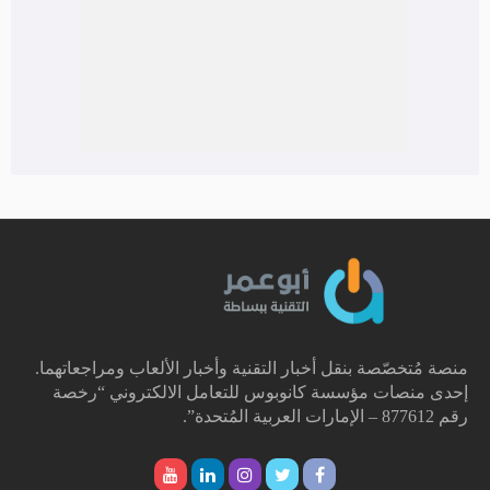
منصة مُتخصّصة بنقل أخبار التقنية وأخبار الألعاب ومراجعاتهما.
إحدى منصات مؤسسة كانوبوس للتعامل الالكتروني “رخصة
رقم 877612 – الإمارات العربية المُتحدة”.