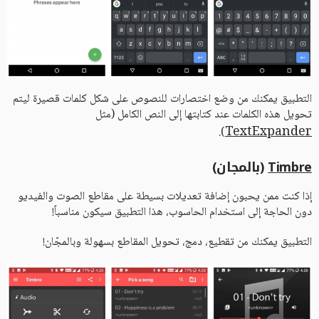
التطبيق يمكنك من وضع اختصارات للنصوص على شكل كلمات قصيرة ليتم
تحويل هذه الكلمات عند كتابتها إلى النص الكامل (مثل
TextExpander
).
Timbre
(بالمجان)
إذا كنت ممن يحبون إضافة تعديلات بسيطة على مقاطع الصوت والفيديو
دون الحاجة إلى استخدام الحاسوب، هذا التطبيق سيكون مناسباً!
التطبيق يمكنك من تقطيع، دمج، تحويل المقاطع بسهولة وبالمجّان!