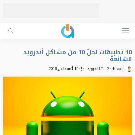
10 تطبيقات لحلّ 10 من مشاكل أندرويد
الشائعة
أندرويد
12 أغسطس,2018
Zarhouni