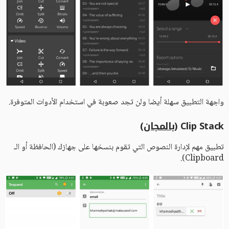
واجهة التطبيق سهلة أيضا ولن تجد صعوبة في استخدام الأدوات المتوفرة.
Clip Stack (
بالمجان
)
تطبيق مهم لإدارة النصوص التي تقوم بنسخها على جهازك (الحافظة أو الـ
Clipboard).