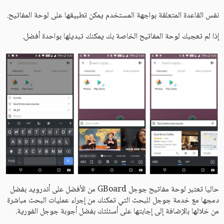
نفس القاعدة المتعلقة بواجهة المستخدم يمكن تطبيقها على لوحة المفاتيح.
إذا لم تعجبك لوحة المفاتيح الخاصة بك يمكنك تبديلها بواحدة أفضل.
حاليا تعتبر لوحة مفاتيح جوجل GBoard من الأفضل على أندرويد بفضل
دمجها مع خدمة جوجل للبحث التي تمكنك من إجراء عمليات البحث مباشرة
من خلالها بالإضافة إلى إجابتها على أسئلتك بفضل أجوبة جوجل الفورية.