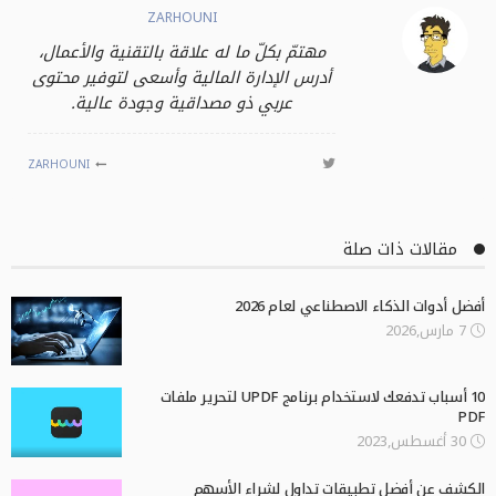
ZARHOUNI
مهتمّ بكلّ ما له علاقة بالتقنية والأعمال،
أدرس الإدارة المالية وأسعى لتوفير محتوى
عربي ذو مصداقية وجودة عالية.
ZARHOUNI
مقالات ذات صلة
أفضل أدوات الذكاء الاصطناعي لعام 2026
7 مارس,2026
10 أسباب تدفعك لاستخدام برنامج UPDF لتحرير ملفات
PDF
30 أغسطس,2023
الكشف عن أفضل تطبيقات تداول لشراء الأسهم