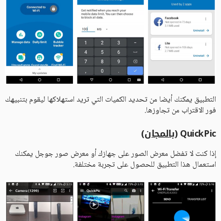
التطبيق يمكنك أيضا من تحديد الكميات التي تريد استهلاكها ليقوم بتنبيهك
فور الاقتراب من تجاوزها.
QuickPic (
بالمجان
)
إذا كنت لا تفضل معرض الصور على جهازك أو معرض صور جوجل يمكنك
استعمال هذا التطبيق للحصول على تجربة مختلفة.