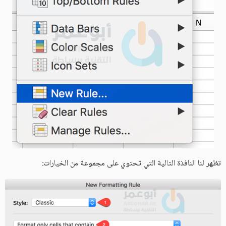
تظهر لنا النافذة التالية التي تحتوي على مجموعة من الخيارات: