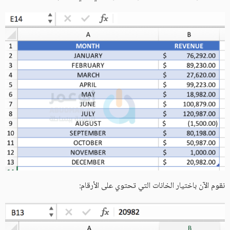
نقوم الآن باختيار الخانات التي تحتوي على الأرقام: