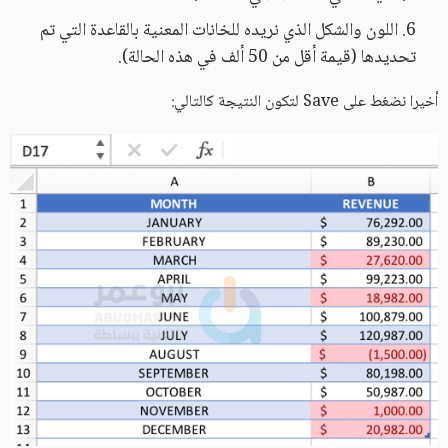
اللون والشكل الذي نريده للخانات المعنية بالقاعدة التي تم
تحديدها (قيمة أقل من 50 ألف في هذه الحالة).
أخيرا نضغط على Save لتكون النتيجة كالتالي: