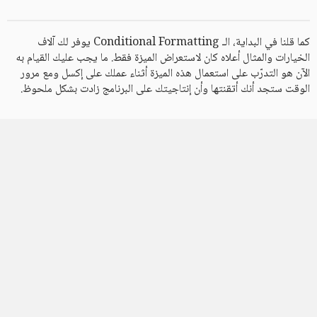
كما قلنا في البداية، الـ Conditional Formatting يوفر لك آلاف
الخيارات والمثال أعلاه كان لاستعراض الميزة فقط. ما يجب عليك القيام به
الآن هو التدرّب على استعمال هذه الميزة أثناء عملك على إكسل ومع مرور
الوقت ستجد أنك أتقنتها وأن إنتاجيتك على البرنامج زادت بشكل ملحوظ.