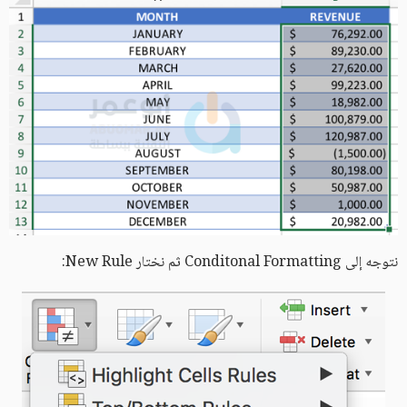
نتوجه إلى Conditonal Formatting ثم نختار New Rule: