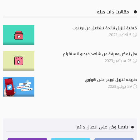
مقالات ذات صلة
كيفية تنزيل قائمة تشغيل من يوتيوب
5 أكتوبر,2023
هل يُمكن معرفة من شاهد فيديو انستقرام
25 سبتمبر,2023
طريقة تنزيل تويتر على هواوي
29 يوليو,2023
تابعنا وكن على اتصال دائم!