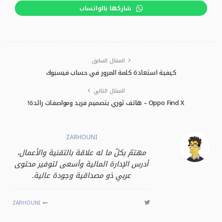
شاركها بالواتساب
المقال السابق
كيفية استعادة كلمة المرور في حساب فيسبوك
المقال التالي
Oppo Find X – هاتف ثوري بتصميم فريد ومواصفات رائدة!
ZARHOUNI
مهتمّ بكلّ ما له علاقة بالتقنية والأعمال،
أدرس الإدارة المالية وأسعى لتوفير محتوى
عربي ذو مصداقية وجودة عالية.
ZARHOUNI