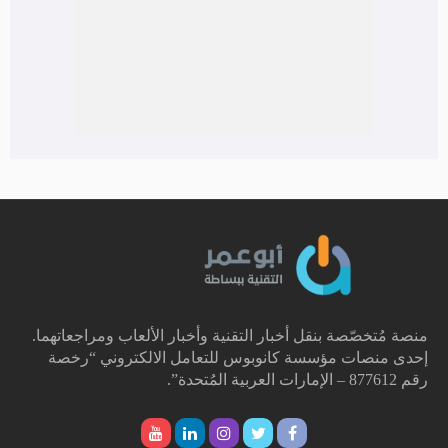
منصة مُتخصّصة بنقل أخبار التقنية وأخبار الألعاب ومراجعاتهما.
إحدى منصات مؤسسة كانوبوس للتعامل الالكتروني “رخصة
رقم 877612 – الإمارات العربية المُتحدة”.