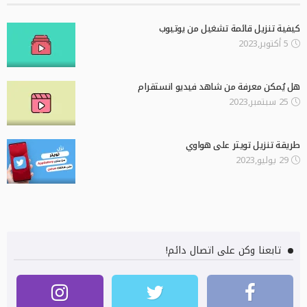
كيفية تنزيل قائمة تشغيل من يوتيوب
5 أكتوبر,2023
هل يُمكن معرفة من شاهد فيديو انستقرام
25 سبتمبر,2023
طريقة تنزيل تويتر على هواوي
29 يوليو,2023
تابعنا وكن على اتصال دائم!