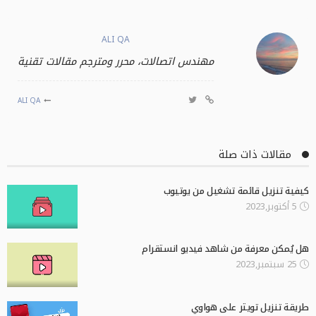
ALI QA
مهندس اتصالات، محرر ومترجم مقالات تقنية
ALI QA
مقالات ذات صلة
كيفية تنزيل قائمة تشغيل من يوتيوب
5 أكتوبر,2023
هل يُمكن معرفة من شاهد فيديو انستقرام
25 سبتمبر,2023
طريقة تنزيل تويتر على هواوي