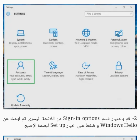
2- قم باختيار قسم Sign-in options من اللائحة اليسرى ثم ابحث عن
Windows Hello واضغط على خيار Set up لبصمة الإصبع.