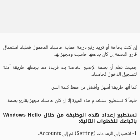
إن كنت بحاجة أو تريد رفع درجة حماية حاسبك المحمول فعليك استعمال
قارئ البصمة إن كان يدعمها حاسبك ومجهز بها.
جميعنا نعلم أن بصمة الإصبع الخاصة بك فريدة مما يجعلها طريقة آمنة
لتسجيل الدخول لحاسبك.
كما أنها طريقة أسهل وأفضل من حفظ كلمة السر.
طبعاً لا تستطيع استخدام هذه الميزة إلا إن كان حاسبك مجهز بقارئ بصمة.
تستطيع إعداد هذه الوظيفة من خلال Windows Hello
باتباعك للخطوات التالية:
1- اذهب إلى الإعدادات (Setting) ثم إلى Accounts.