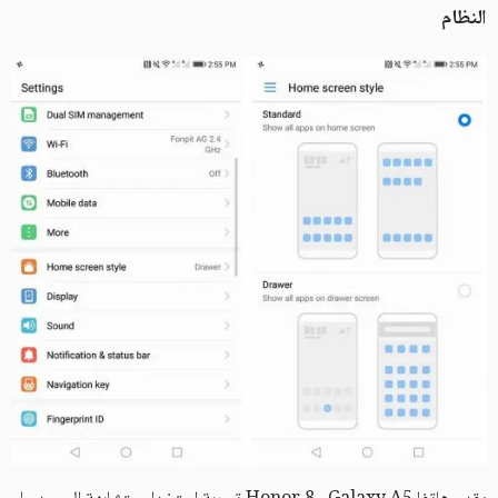
النظام