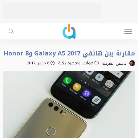
مقارنة بين هاتفي Galaxy A5 2017 وHonor 8
هواتف وأجهزة ذكية
6 مارس,2017
ياسين الشريك