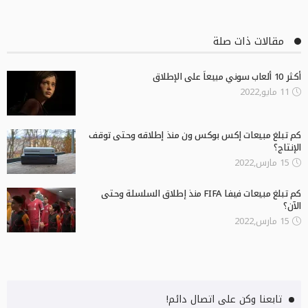
مقالات ذات صلة
أكثر 10 ألعاب سوني مبيعاً على الإطلاق
11 مايو,2022
كم تبلغ مبيعات إكس بوكس ون منذ إطلاقه وحتى توقف
الإنتاج؟
15 مارس,2022
كم تبلغ مبيعات فيفا FIFA منذ إطلاق السلسلة وحتى
الآن؟
15 مارس,2022
تابعنا وكن على اتصال دائم!