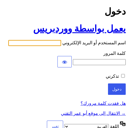
دخول
يعمل بواسطة ووردبريس
اسم المستخدم أو البريد الإلكتروني
كلمة المرور
تذكرني
هل فقدت كلمة مرورك؟
→ الانتقال إلى موقع أبو عمر التقني
اللغة