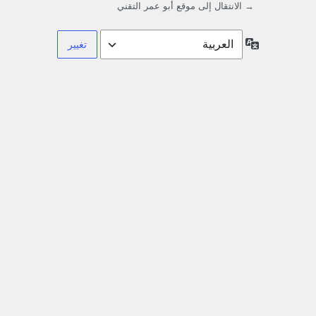
→ الانتقال إلى موقع أبو عمر التقني
اللغة