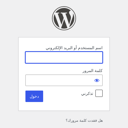
خول
اسم المستخدم أو البريد الإلكتروني
كلمة المرور
تذكرني
هل فقدت كلمة مرورك؟