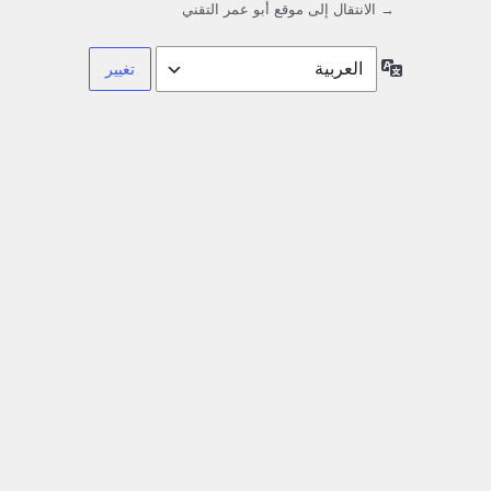
→ الانتقال إلى موقع أبو عمر التقني
اللغة