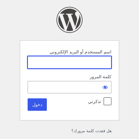
خول
اسم المستخدم أو البريد الإلكتروني
كلمة المرور
تذكرني
هل فقدت كلمة مرورك؟