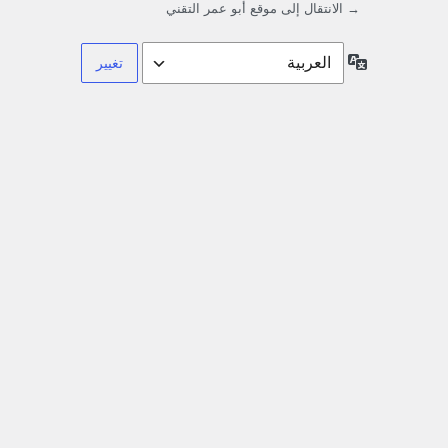
→ الانتقال إلى موقع أبو عمر التقني
اللغة