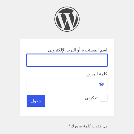
خول
اسم المستخدم أو البريد الإلكتروني
كلمة المرور
تذكرني
هل فقدت كلمة مرورك؟